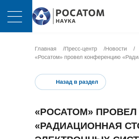
Главная
Пресс-центр
Новости
«Росатом» провел конференцию «Радиа
Назад в раздел
«РОСАТОМ» ПРОВЕ
«РАДИАЦИОННАЯ СТ