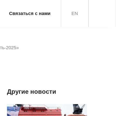
Связаться с нами
EN
ть-2025»
Другие новости