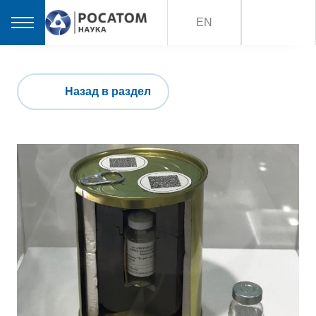
EN
Назад в раздел