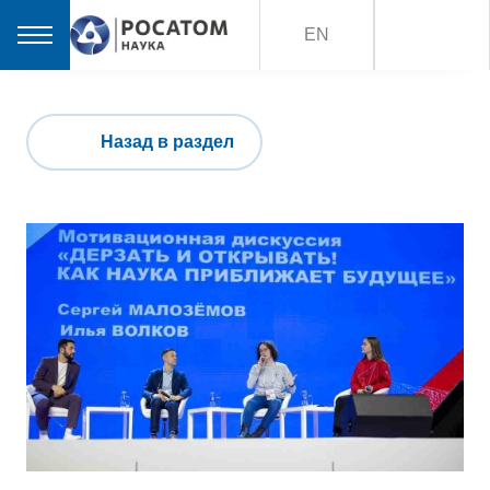
EN
Назад в раздел