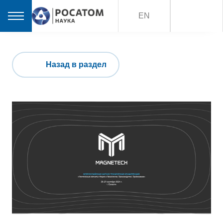
EN
Назад в раздел