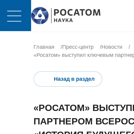
Главная
Пресс-центр
Новости
«Росатом» выступил ключевым партнер
Назад в раздел
«РОСАТОМ» ВЫСТУ
ПАРТНЕРОМ ВСЕРО