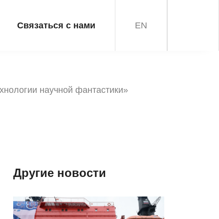
Связаться с нами
EN
хнологии научной фантастики»
Другие новости