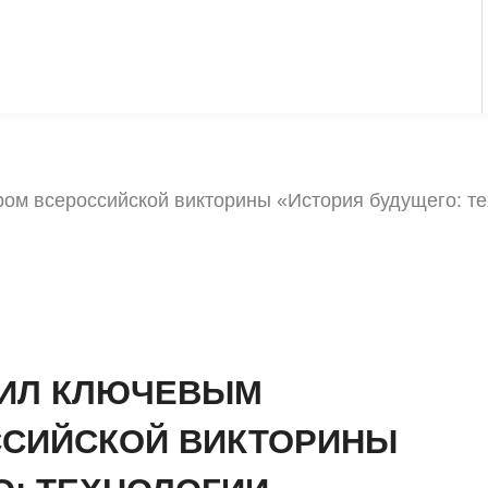
ом всероссийской викторины «История будущего: те
ПИЛ КЛЮЧЕВЫМ
ССИЙСКОЙ ВИКТОРИНЫ