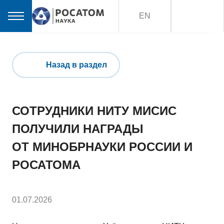
EN
Назад в раздел
СОТРУДНИКИ НИТУ МИСИС
ПОЛУЧИЛИ НАГРАДЫ
ОТ МИНОБРНАУКИ РОССИИ И
РОСАТОМА
01.07.2026