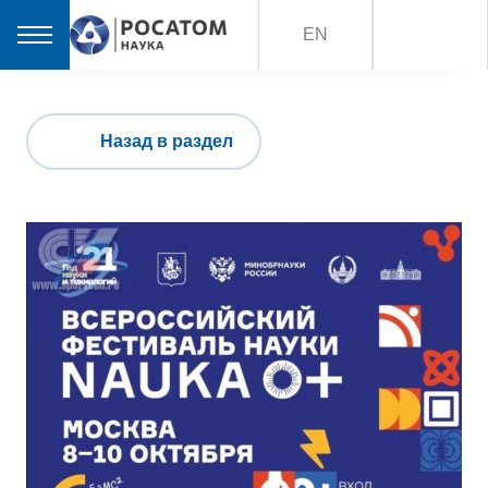
EN
Назад в раздел