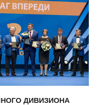
ЧНОГО ДИВИЗИОНА