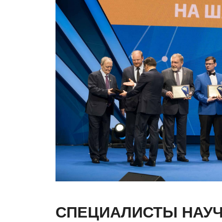
СПЕЦИАЛИСТЫ НАУ