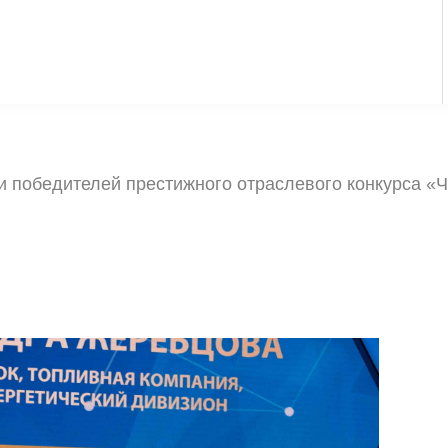
 победителей престижного отраслевого конкурса «Ч