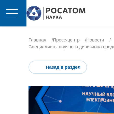
Главная
Пресс-центр
Новости
Специалисты научного дивизиона среди
Назад в раздел