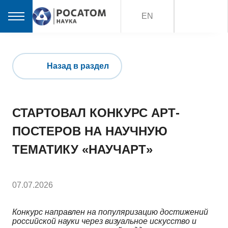
EN
Назад в раздел
СТАРТОВАЛ КОНКУРС АРТ-
ПОСТЕРОВ НА НАУЧНУЮ
ТЕМАТИКУ «НАУЧАРТ»
07.07.2026
Конкурс направлен на популяризацию достижений
российской науки через визуальное искусство и