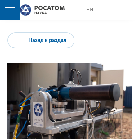
EN
Назад в раздел