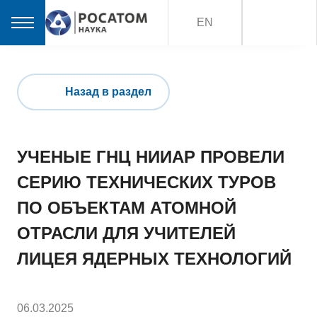
EN
Назад в раздел
УЧЕНЫЕ ГНЦ НИИАР ПРОВЕЛИ
СЕРИЮ ТЕХНИЧЕСКИХ ТУРОВ
ПО ОБЪЕКТАМ АТОМНОЙ
ОТРАСЛИ ДЛЯ УЧИТЕЛЕЙ
ЛИЦЕЯ ЯДЕРНЫХ ТЕХНОЛОГИЙ
06.03.2025