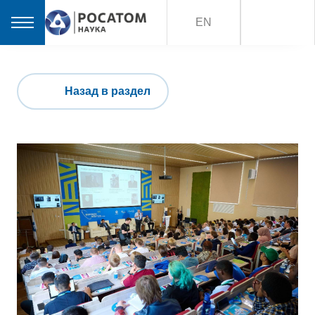
EN
Назад в раздел