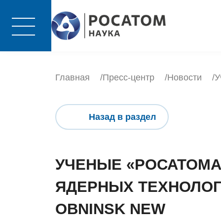
Главная
Пресс-центр
Новости
У
Назад в раздел
УЧЕНЫЕ «РОСАТОМА
ЯДЕРНЫХ ТЕХНОЛОГ
OBNINSK NEW