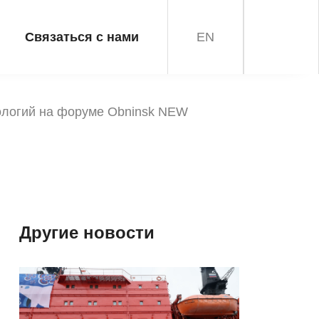
Связаться с нами
EN
ологий на форуме Obninsk NEW
Другие новости