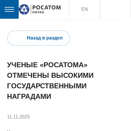
EN
Назад в раздел
УЧЕНЫЕ «РОСАТОМА»
ОТМЕЧЕНЫ ВЫСОКИМИ
ГОСУДАРСТВЕННЫМИ
НАГРАДАМИ
11.11.2025