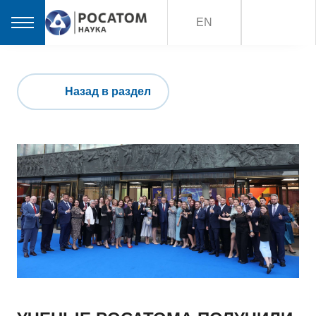
EN
Назад в раздел