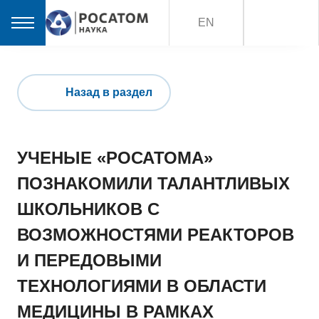
EN
Назад в раздел
УЧЕНЫЕ «РОСАТОМА»
ПОЗНАКОМИЛИ ТАЛАНТЛИВЫХ
ШКОЛЬНИКОВ С
ВОЗМОЖНОСТЯМИ РЕАКТОРОВ
И ПЕРЕДОВЫМИ
ТЕХНОЛОГИЯМИ В ОБЛАСТИ
МЕДИЦИНЫ В РАМКАХ