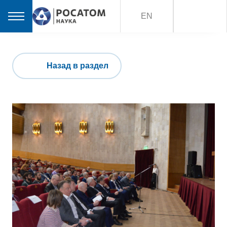
EN
Назад в раздел