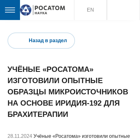
EN
Назад в раздел
УЧЁНЫЕ «РОСАТОМА»
ИЗГОТОВИЛИ ОПЫТНЫЕ
ОБРАЗЦЫ МИКРОИСТОЧНИКОВ
НА ОСНОВЕ ИРИДИЯ-192 ДЛЯ
БРАХИТЕРАПИИ
28.11.2024
Учёные «Росатома» изготовили опытные