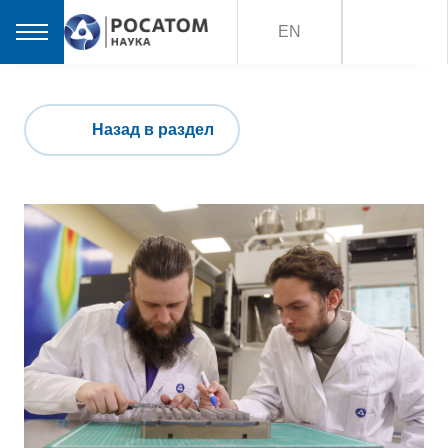
EN
Назад в раздел