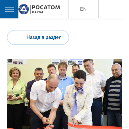
EN
Назад в раздел