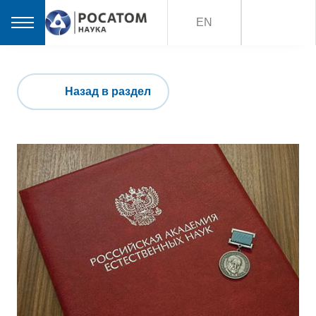
EN
Назад в раздел