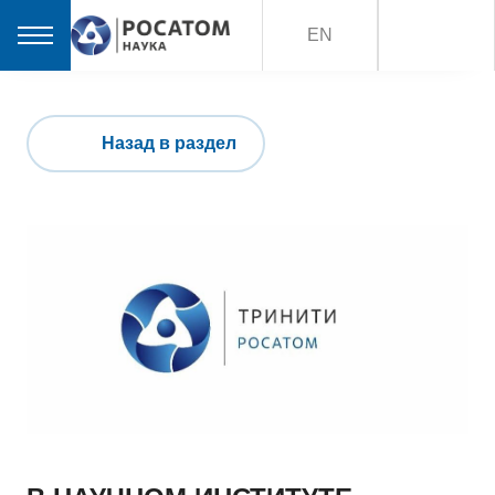
EN
Назад в раздел