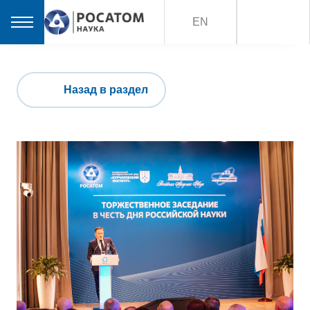
EN
Назад в раздел