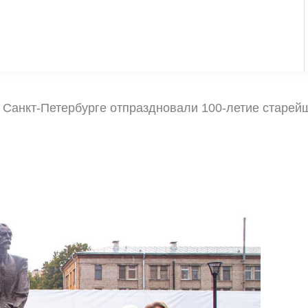
 Санкт-Петербурге отпраздновали 100-летие старей