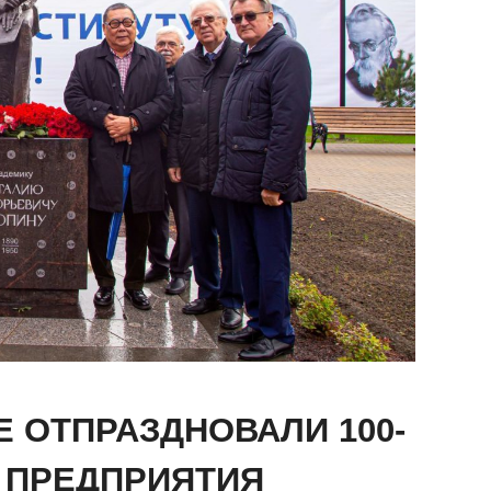
Е ОТПРАЗДНОВАЛИ 100-
 ПРЕДПРИЯТИЯ