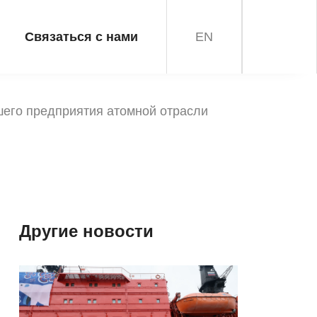
Связаться с нами
EN
шего предприятия атомной отрасли
Другие новости