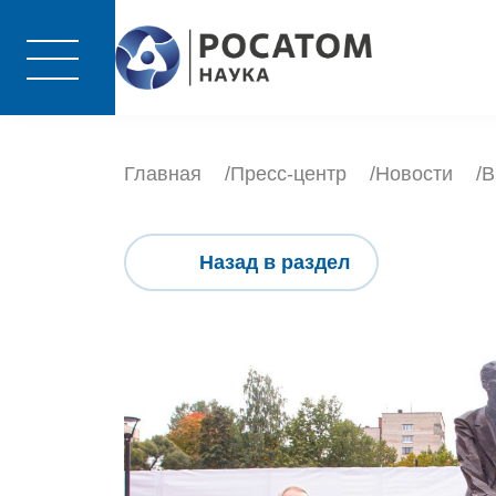
Главная
Пресс-центр
Новости
В
Назад в раздел