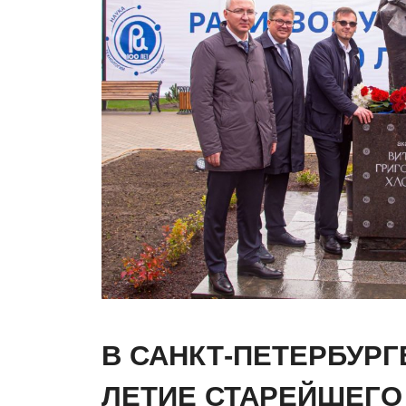
В САНКТ-ПЕТЕРБУРГ
ЛЕТИЕ СТАРЕЙШЕГО