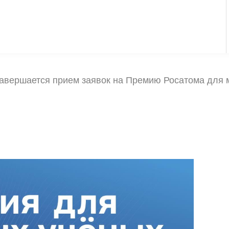
авершается прием заявок на Премию Росатома для