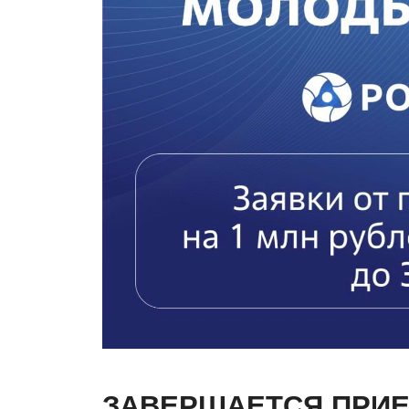
ЗАВЕРШАЕТСЯ ПРИЕ