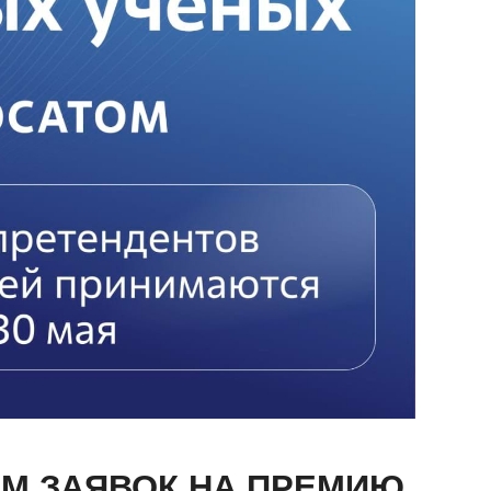
М ЗАЯВОК НА ПРЕМИЮ