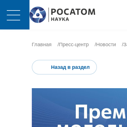
Главная
Пресс-центр
Новости
З
Назад в раздел