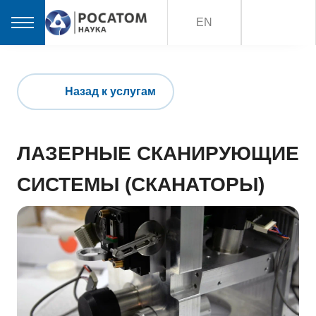
EN
Назад к услугам
ЛАЗЕРНЫЕ СКАНИРУЮЩИЕ
СИСТЕМЫ (СКАНАТОРЫ)