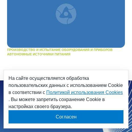
ПРОИЗВОДСТВО И ИСПЫТАНИЕ ОБОРУДОВАНИЯ И ПРИБОРОВ
АВТОНОМНЫЕ ИСТОЧНИКИ ПИТАНИЯ
На сайте осуществляется обработка
пользовательских данных с использованием Cookie
в соответствии с
Политикой использования Cookies
. Вы можете запретить сохранение Cookie в
настройках своего браузера.
Согласен
Обсудить