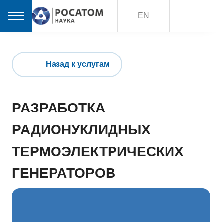
EN
Назад к услугам
РАЗРАБОТКА
РАДИОНУКЛИДНЫХ
ТЕРМОЭЛЕКТРИЧЕСКИХ
ГЕНЕРАТОРОВ