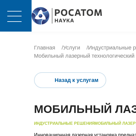
Главная
Услуги
Индустриальные 
Мобильный лазерный технологический
Назад к услугам
МОБИЛЬНЫЙ ЛАЗ
ИНДУСТРИАЛЬНЫЕ РЕШЕНИЯ
МОБИЛЬНЫЙ ЛАЗЕР
Инновационная лазерная установка предна