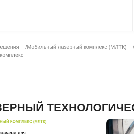
решения
Мобильный лазерный комплекс (МЛТК)
 комплекс
ЕРНЫЙ ТЕХНОЛОГИЧЕ
НЫЙ КОМПЛЕКС (МЛТК)
значена для