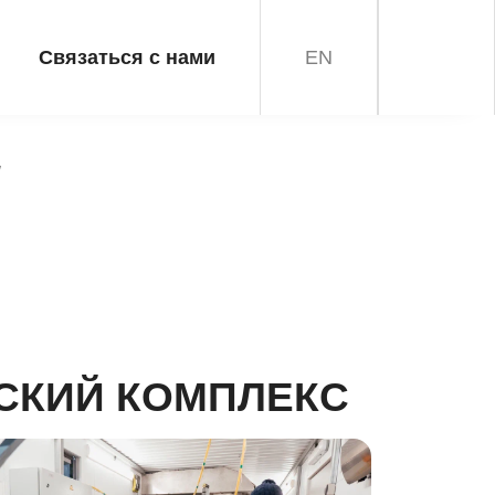
Связаться с нами
EN
СКИЙ КОМПЛЕКС