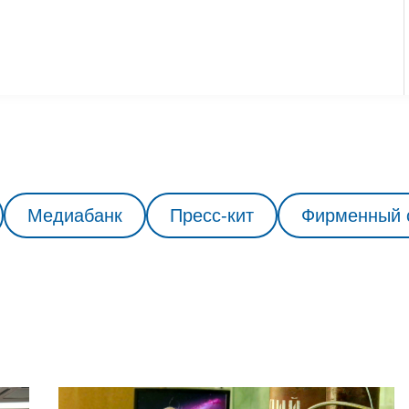
Медиабанк
Пресс-кит
Фирменный 