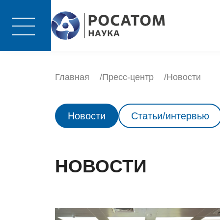
Главная
Пресс-центр
Новости
Новости
Статьи/интервью
НОВОСТИ