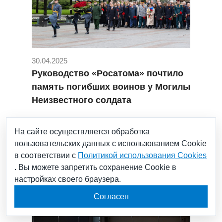
30.04.2025
Руководство «Росатома» почтило
память погибших воинов у Могилы
Неизвестного солдата
#МОСКВА
#ЛЮДИ «РОСАТОМА»
На сайте осуществляется обработка
#А.Е.ЛИХАЧЕВ
пользовательских данных с использованием Cookie
в соответствии с
Политикой использования Cookies
. Вы можете запретить сохранение Cookie в
настройках своего браузера.
Согласен