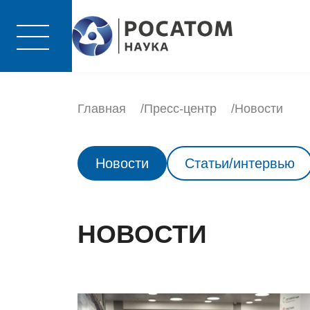
Главная
Пресс-центр
Новости
Новости
Статьи/интервью
НОВОСТИ