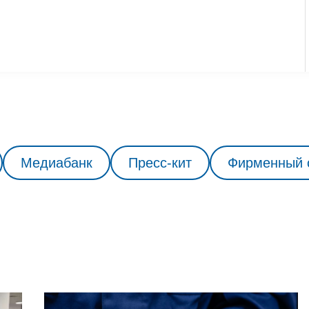
Медиабанк
Пресс-кит
Фирменный 