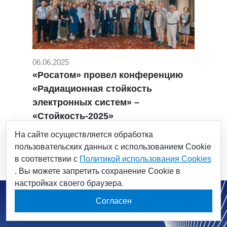
06.06.2025
«Росатом» провел конференцию
«Радиационная стойкость
электронных систем» –
«Стойкость-2025»
#Росатом
#стойкость-2025
На сайте осуществляется обработка
пользовательских данных с использованием Cookie
в соответствии с
Политикой использования Cookies
. Вы можете запретить сохранение Cookie в
настройках своего браузера.
Согласен