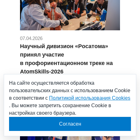
07.04.2026
Научный дивизион «Росатома»
принял участие
в профориентационном треке на
AtomSkills-2026
#Росатом
#atomskills
На сайте осуществляется обработка
пользовательских данных с использованием Cookie
в соответствии с
Политикой использования Cookies
. Вы можете запретить сохранение Cookie в
настройках своего браузера.
Согласен