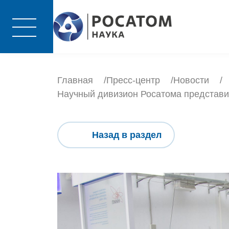
Главная
Пресс-центр
Новости
Научный дивизион Росатома представ
Назад в раздел