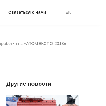
Связаться с нами
EN
азработки на «АТОМЭКСПО-2018»
Другие новости