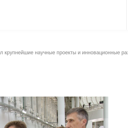
ил крупнейшие научные проекты и инновационные р