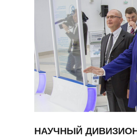
НАУЧНЫЙ ДИВИЗИО