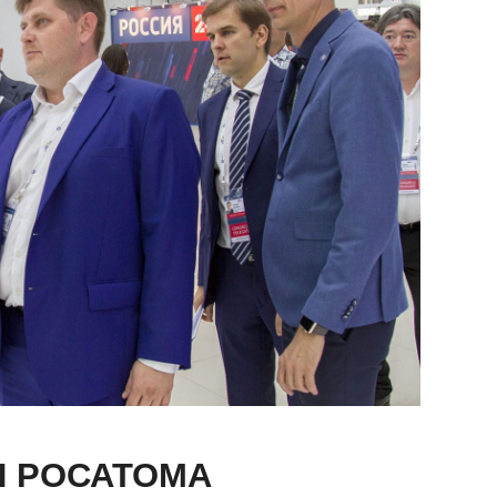
Н РОСАТОМА