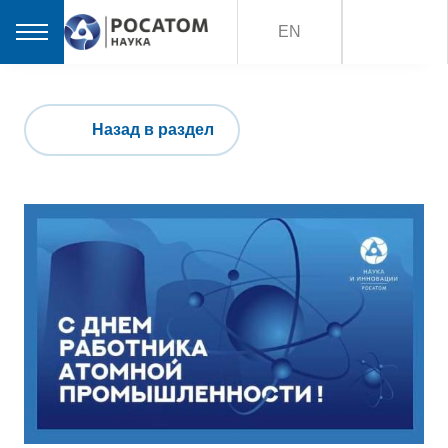
EN
Назад в раздел