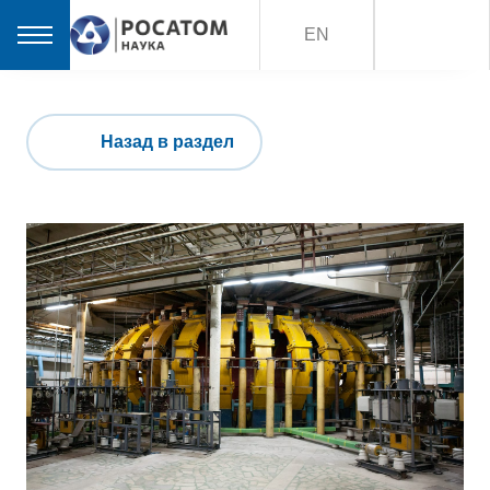
EN
Назад в раздел